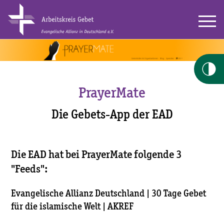
PrayerMate
Die Gebets-App der EAD
Die EAD hat bei PrayerMate folgende 3
"Feeds":
Evangelische Allianz Deutschland | 30 Tage Gebet
für die islamische Welt | AKREF