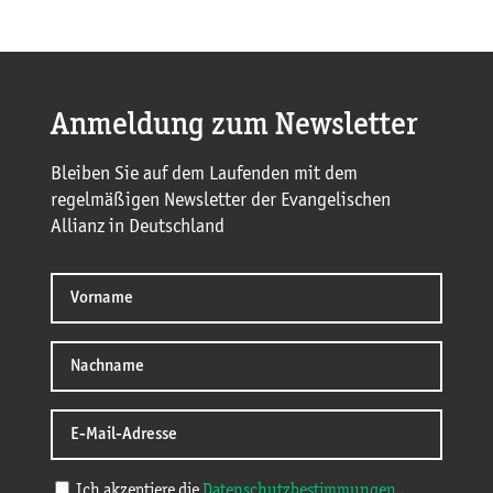
Anmeldung zum Newsletter
Bleiben Sie auf dem Laufenden mit dem
regelmäßigen Newsletter der Evangelischen
Allianz in Deutschland
Ich akzeptiere die
Datenschutzbestimmungen
.