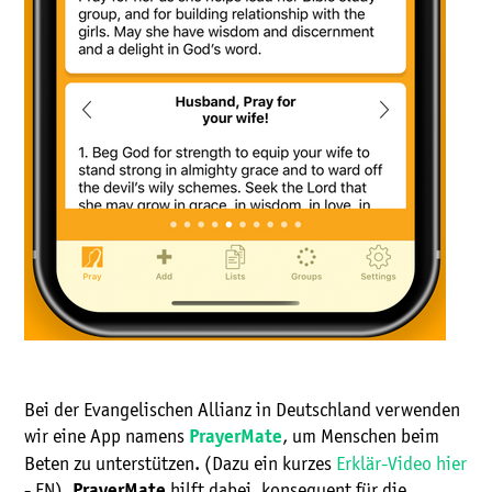
Bei der Evangelischen Allianz in Deutschland verwenden
wir eine App namens
, um Menschen beim
PrayerMate
Beten zu unterstützen. (Dazu ein kurzes
Erklär-Video hier
- EN).
hilft dabei, konsequent für die
PrayerMate