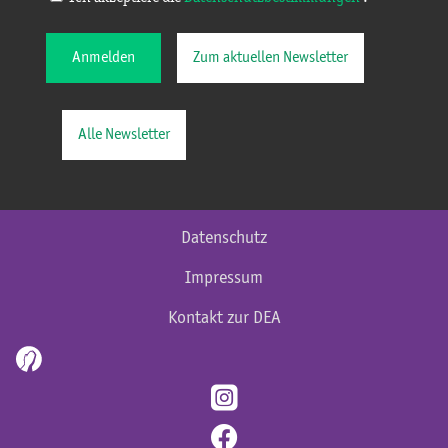
Anmelden
Zum aktuellen Newsletter
Alle Newsletter
Datenschutz
Impressum
Kontakt zur DEA